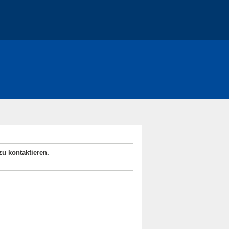
zu kontaktieren.